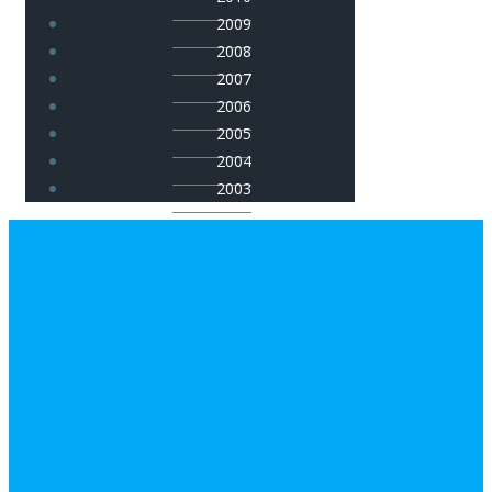
2009
2008
2007
2006
2005
2004
2003