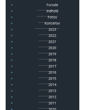
Forside
Indhold
Fotos
Koncerter
2023
2022
2021
2020
2019
2018
2017
2016
2015
2014
2013
2012
2011
2010