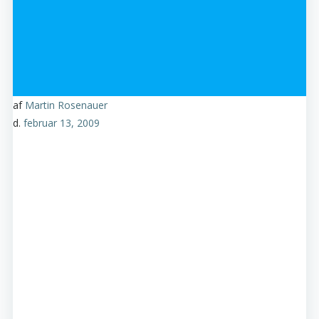
af
Martin Rosenauer
d.
februar 13, 2009