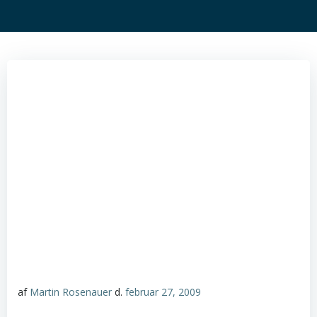
af
Martin Rosenauer
d.
februar 27, 2009