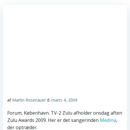
af
Martin Rosenauer
d.
marts 4, 2009
Forum, København. TV-2 Zulu afholder onsdag aften
Zulu Awards 2009. Her er det sangerinden
Medina
,
der optræder.