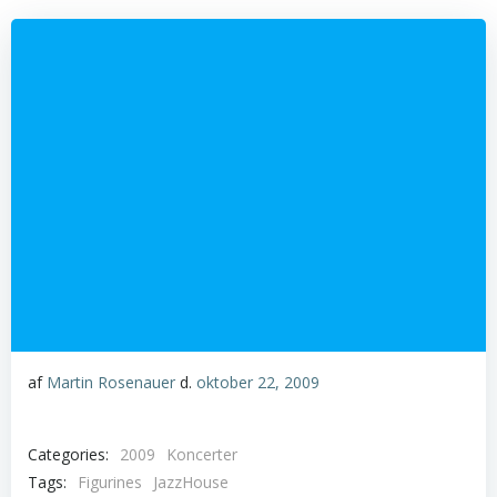
af
Martin Rosenauer
d.
oktober 22, 2009
Categories:
2009
Koncerter
Tags:
Figurines
JazzHouse