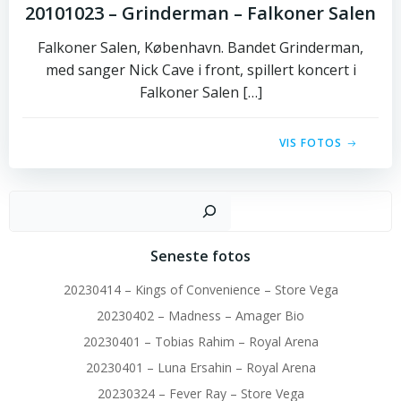
20101023 – Grinderman – Falkoner Salen
Falkoner Salen, København. Bandet Grinderman,
med sanger Nick Cave i front, spillert koncert i
Falkoner Salen […]
VIS FOTOS
Sø
Seneste fotos
20230414 – Kings of Convenience – Store Vega
20230402 – Madness – Amager Bio
20230401 – Tobias Rahim – Royal Arena
20230401 – Luna Ersahin – Royal Arena
20230324 – Fever Ray – Store Vega