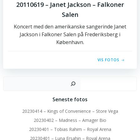
20110619 – Janet Jackson – Falkoner
Salen
Koncert med den amerikanske sangerinde Janet
Jackson i Falkoner Salen på Frederiksberg i
København.
VIS FOTOS
Sø
Seneste fotos
20230414 – Kings of Convenience – Store Vega
20230402 – Madness – Amager Bio
20230401 – Tobias Rahim – Royal Arena
20230401 – Luna Ersahin – Royal Arena