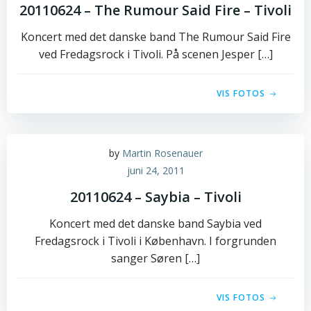
20110624 – The Rumour Said Fire – Tivoli
Koncert med det danske band The Rumour Said Fire
ved Fredagsrock i Tivoli. På scenen Jesper […]
VIS FOTOS
by
Martin Rosenauer
juni 24, 2011
20110624 – Saybia – Tivoli
Koncert med det danske band Saybia ved
Fredagsrock i Tivoli i København. I forgrunden
sanger Søren […]
VIS FOTOS