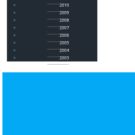
2010
2009
2008
2007
2006
2005
2004
2003