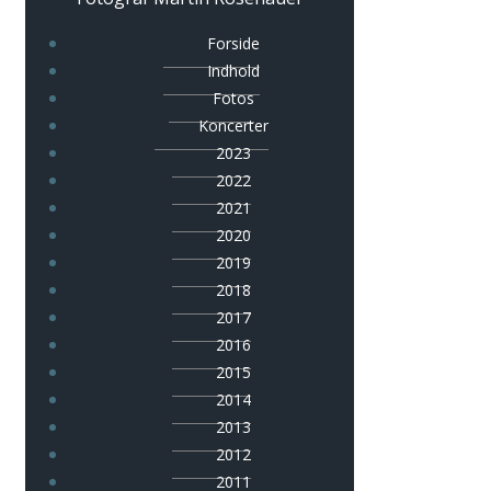
Forside
Indhold
Fotos
Koncerter
2023
2022
2021
2020
2019
2018
2017
2016
2015
2014
2013
2012
2011