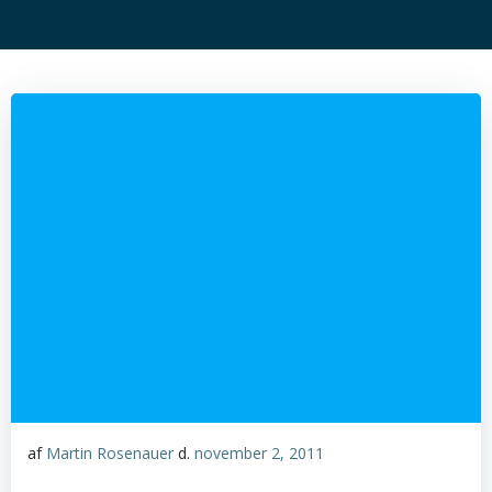
af
Martin Rosenauer
d.
november 2, 2011