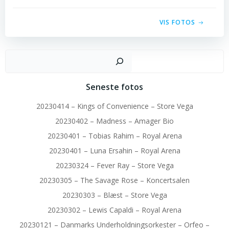
VIS FOTOS
Sø
Seneste fotos
20230414 – Kings of Convenience – Store Vega
20230402 – Madness – Amager Bio
20230401 – Tobias Rahim – Royal Arena
20230401 – Luna Ersahin – Royal Arena
20230324 – Fever Ray – Store Vega
20230305 – The Savage Rose – Koncertsalen
20230303 – Blæst – Store Vega
20230302 – Lewis Capaldi – Royal Arena
20230121 – Danmarks Underholdningsorkester – Orfeo –