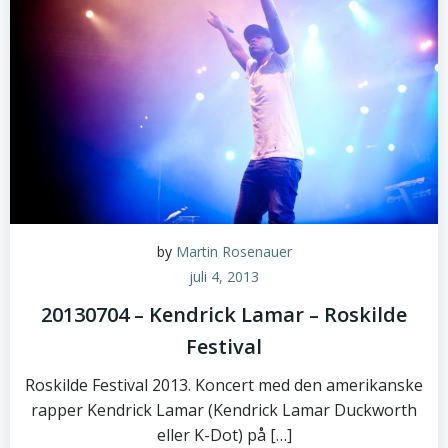
by
Martin Rosenauer
juli 4, 2013
20130704 – Kendrick Lamar – Roskilde
Festival
Roskilde Festival 2013. Koncert med den amerikanske
rapper Kendrick Lamar (Kendrick Lamar Duckworth
eller K-Dot) på […]