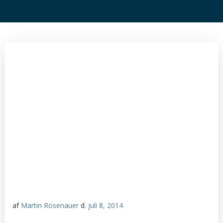
af
Martin Rosenauer
d.
juli 8, 2014