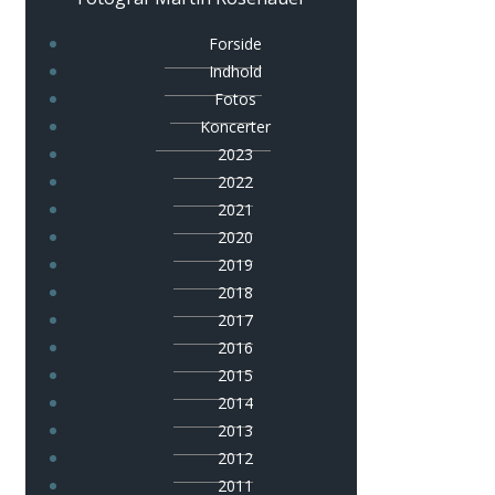
Forside
Indhold
Fotos
Koncerter
2023
2022
2021
2020
2019
2018
2017
2016
2015
2014
2013
2012
2011