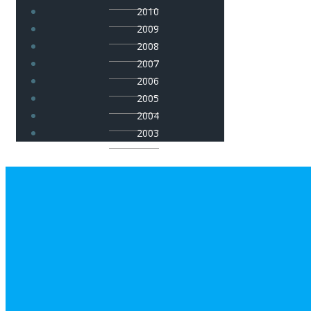
2010
2009
2008
2007
2006
2005
2004
2003