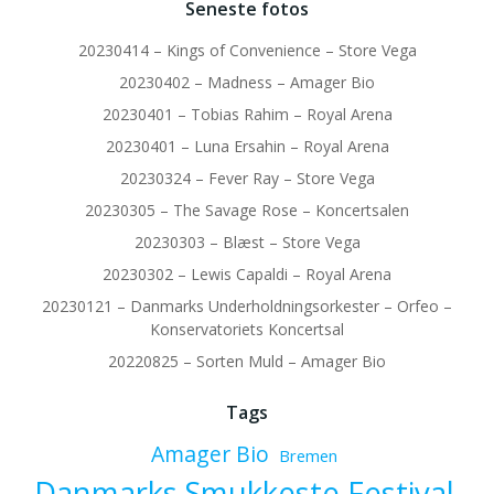
Seneste fotos
20230414 – Kings of Convenience – Store Vega
20230402 – Madness – Amager Bio
20230401 – Tobias Rahim – Royal Arena
20230401 – Luna Ersahin – Royal Arena
20230324 – Fever Ray – Store Vega
20230305 – The Savage Rose – Koncertsalen
20230303 – Blæst – Store Vega
20230302 – Lewis Capaldi – Royal Arena
20230121 – Danmarks Underholdningsorkester – Orfeo –
Konservatoriets Koncertsal
20220825 – Sorten Muld – Amager Bio
Tags
Amager Bio
Bremen
Danmarks Smukkeste Festival