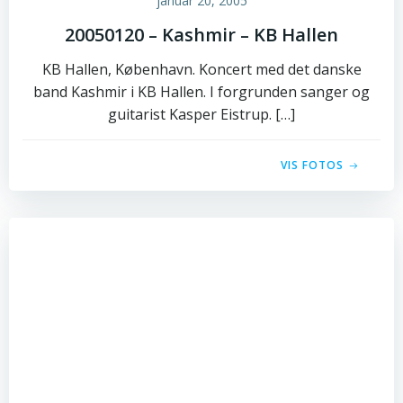
januar 20, 2005
20050120 – Kashmir – KB Hallen
KB Hallen, København. Koncert med det danske
band Kashmir i KB Hallen. I forgrunden sanger og
guitarist Kasper Eistrup. […]
VIS FOTOS