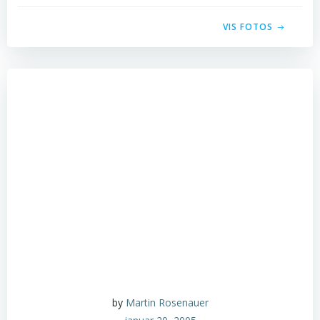
VIS FOTOS
by
Martin Rosenauer