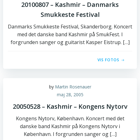
20100807 – Kashmir – Danmarks
Smukkeste Festival
Danmarks Smukkeste Festival, Skanderborg. Koncert
med det danske band Kashmir på SmukFest. I
forgrunden sanger og guitarist Kasper Eistrup. […]
VIS FOTOS
by
Martin Rosenauer
maj 28, 2005
20050528 – Kashmir – Kongens Nytorv
Kongens Nytorv, København. Koncert med det
danske band Kashmir på Kongens Nytorv i
København. I forgrunden sanger og […]