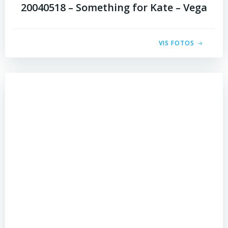
20040518 – Something for Kate – Vega
VIS FOTOS