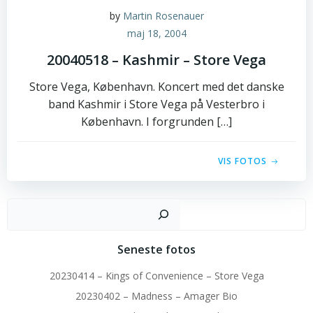
by
Martin Rosenauer
maj 18, 2004
20040518 – Kashmir – Store Vega
Store Vega, København. Koncert med det danske
band Kashmir i Store Vega på Vesterbro i
København. I forgrunden […]
VIS FOTOS
Sø
Seneste fotos
20230414 – Kings of Convenience – Store Vega
20230402 – Madness – Amager Bio