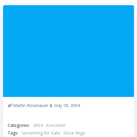
af
Martin Rosenauer
d.
maj 18, 2004
Categories:
2004
Koncerter
Tags:
Something for Kate
Store Vega