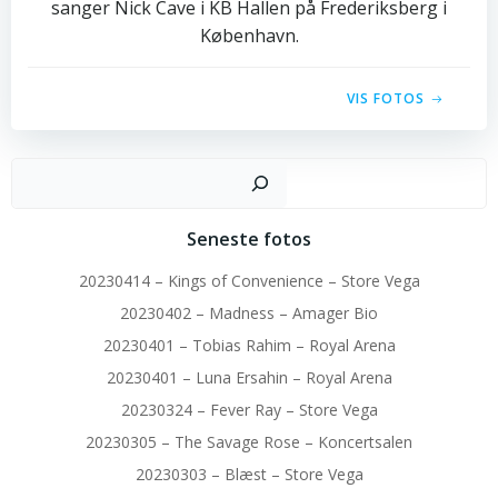
sanger Nick Cave i KB Hallen på Frederiksberg i
København.
VIS FOTOS
Sø
Seneste fotos
20230414 – Kings of Convenience – Store Vega
20230402 – Madness – Amager Bio
20230401 – Tobias Rahim – Royal Arena
20230401 – Luna Ersahin – Royal Arena
20230324 – Fever Ray – Store Vega
20230305 – The Savage Rose – Koncertsalen
20230303 – Blæst – Store Vega