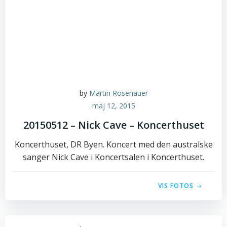
by
Martin Rosenauer
maj 12, 2015
20150512 – Nick Cave – Koncerthuset
Koncerthuset, DR Byen. Koncert med den australske
sanger Nick Cave i Koncertsalen i Koncerthuset.
VIS FOTOS