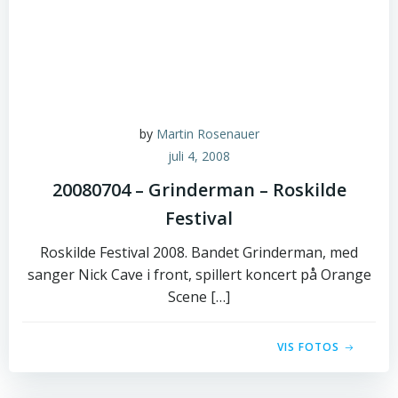
by
Martin Rosenauer
juli 4, 2008
20080704 – Grinderman – Roskilde
Festival
Roskilde Festival 2008. Bandet Grinderman, med
sanger Nick Cave i front, spillert koncert på Orange
Scene […]
VIS FOTOS