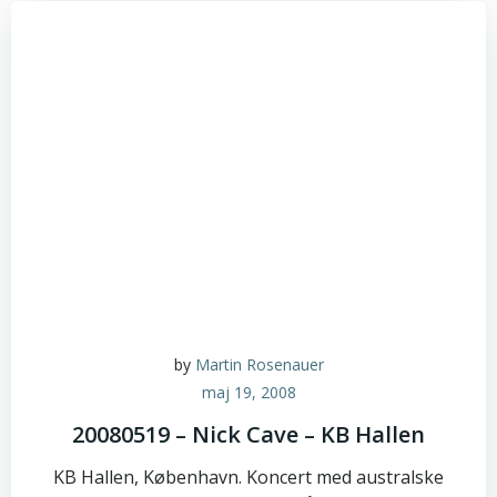
by
Martin Rosenauer
maj 19, 2008
20080519 – Nick Cave – KB Hallen
KB Hallen, København. Koncert med australske