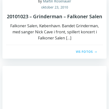
by
Martin Rosenauer
oktober 23, 2010
20101023 – Grinderman – Falkoner Salen
Falkoner Salen, København. Bandet Grinderman,
med sanger Nick Cave i front, spillert koncert i
Falkoner Salen […]
VIS FOTOS