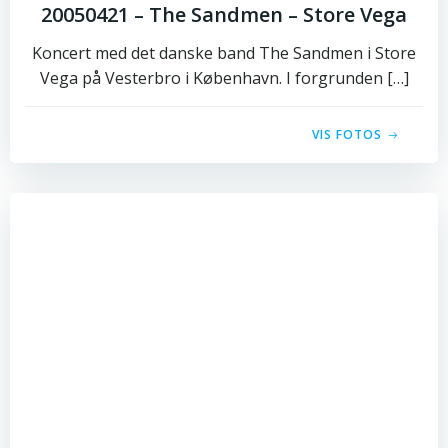
20050421 – The Sandmen – Store Vega
Koncert med det danske band The Sandmen i Store
Vega på Vesterbro i København. I forgrunden […]
VIS FOTOS