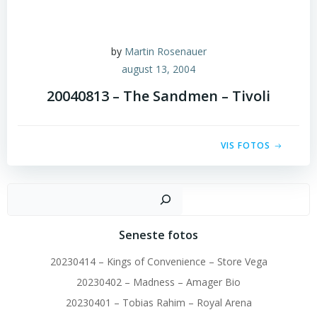
by
Martin Rosenauer
august 13, 2004
20040813 – The Sandmen – Tivoli
VIS FOTOS
Sø
Seneste fotos
20230414 – Kings of Convenience – Store Vega
20230402 – Madness – Amager Bio
20230401 – Tobias Rahim – Royal Arena