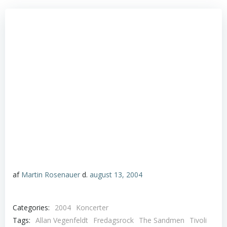
af
Martin Rosenauer
d.
august 13, 2004
Categories:
2004
Koncerter
Tags:
Allan Vegenfeldt
Fredagsrock
The Sandmen
Tivoli