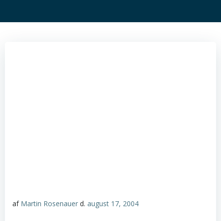
af
Martin Rosenauer
d.
august 17, 2004