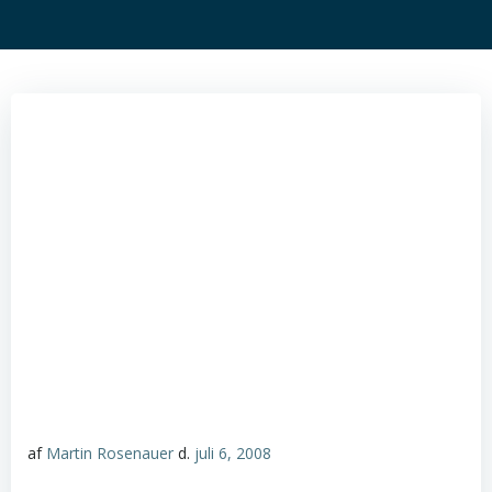
af
Martin Rosenauer
d.
juli 6, 2008