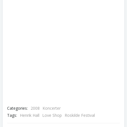
Categories:
2008
Koncerter
Tags:
Henrik Hall
Love Shop
Roskilde Festival