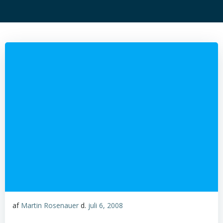
af
Martin Rosenauer
d.
juli 6, 2008