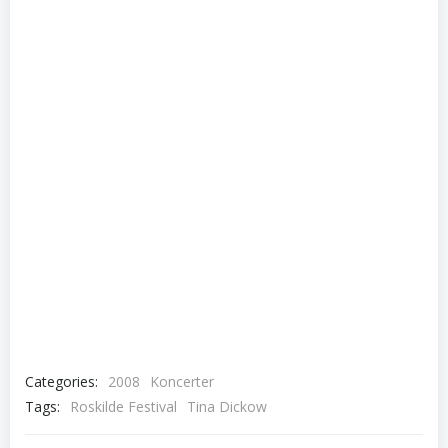
Categories:
2008
Koncerter
Tags:
Roskilde Festival
Tina Dickow